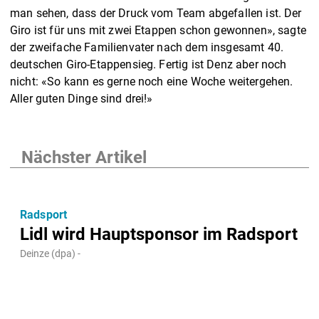
man sehen, dass der Druck vom Team abgefallen ist. Der
Giro ist für uns mit zwei Etappen schon gewonnen», sagte
der zweifache Familienvater nach dem insgesamt 40.
deutschen Giro-Etappensieg. Fertig ist Denz aber noch
nicht: «So kann es gerne noch eine Woche weitergehen.
Aller guten Dinge sind drei!»
Nächster Artikel
Radsport
Lidl wird Hauptsponsor im Radsport
Deinze (dpa) -