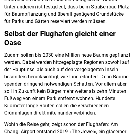
Unter anderem ist festgelegt, dass beim Straßenbau Platz
für Baumpflanzung und überall genügend Grundstücke
für Parks und Gärten reserviert werden müssen.
Selbst der Flughafen gleicht einer
Oase
Zudem sollen bis 2030 eine Million neue Bäume gepflanzt
werden. Dabei werden hitzegeplagte Regionen sowohl auf
der Hauptinsel als auch auf den vorgelagerten Inseln
besonders berücksichtigt, wie Ling erläutert. Denn Bäume
spenden dringend notwendigen Schatten. Vor allem aber
soll in Zukunft kein Bürger mehr weiter als zehn Minuten
Fußweg von einem Park entfernt wohnen. Hunderte
Kilometer lange Routen sollen die verschiedenen
Grünanlagen direkt miteinander verbinden.
Wohin die Reise geht, zeigt schon der Flughafen: Am
Changi Airport entstand 2019 «The Jewel», ein gläserner