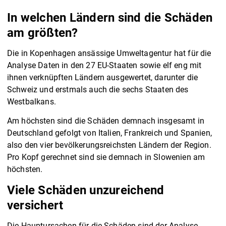
In welchen Ländern sind die Schäden
am größten?
Die in Kopenhagen ansässige Umweltagentur hat für die
Analyse Daten in den 27 EU-Staaten sowie elf eng mit
ihnen verknüpften Ländern ausgewertet, darunter die
Schweiz und erstmals auch die sechs Staaten des
Westbalkans.
Am höchsten sind die Schäden demnach insgesamt in
Deutschland gefolgt von Italien, Frankreich und Spanien,
also den vier bevölkerungsreichsten Ländern der Region.
Pro Kopf gerechnet sind sie demnach in Slowenien am
höchsten.
Viele Schäden unzureichend
versichert
Die Hauptursachen für die Schäden sind der Analyse