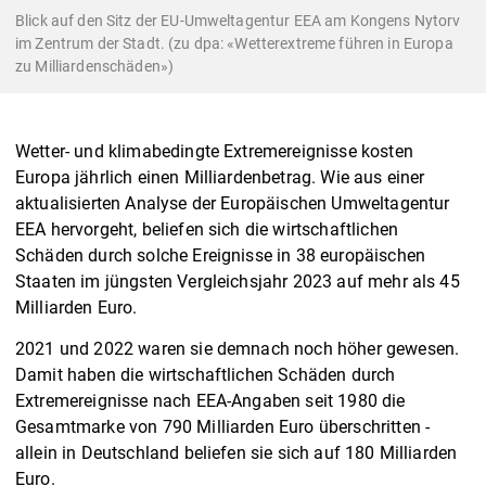
Blick auf den Sitz der EU-Umweltagentur EEA am Kongens Nytorv
im Zentrum der Stadt. (zu dpa: «Wetterextreme führen in Europa
zu Milliardenschäden»)
Wetter- und klimabedingte Extremereignisse kosten
Europa jährlich einen Milliardenbetrag. Wie aus einer
aktualisierten Analyse der Europäischen Umweltagentur
EEA hervorgeht, beliefen sich die wirtschaftlichen
Schäden durch solche Ereignisse in 38 europäischen
Staaten im jüngsten Vergleichsjahr 2023 auf mehr als 45
Milliarden Euro.
2021 und 2022 waren sie demnach noch höher gewesen.
Damit haben die wirtschaftlichen Schäden durch
Extremereignisse nach EEA-Angaben seit 1980 die
Gesamtmarke von 790 Milliarden Euro überschritten -
allein in Deutschland beliefen sie sich auf 180 Milliarden
Euro.