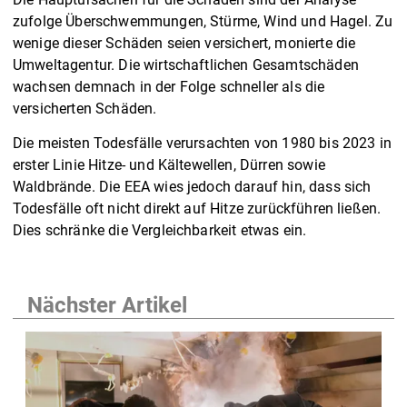
zufolge Überschwemmungen, Stürme, Wind und Hagel. Zu
wenige dieser Schäden seien versichert, monierte die
Umweltagentur. Die wirtschaftlichen Gesamtschäden
wachsen demnach in der Folge schneller als die
versicherten Schäden.
Die meisten Todesfälle verursachten von 1980 bis 2023 in
erster Linie Hitze- und Kältewellen, Dürren sowie
Waldbrände. Die EEA wies jedoch darauf hin, dass sich
Todesfälle oft nicht direkt auf Hitze zurückführen ließen.
Dies schränke die Vergleichbarkeit etwas ein.
Nächster Artikel