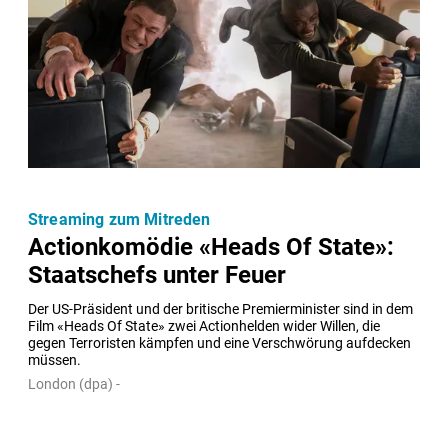
Streaming zum Mitreden
Actionkomödie «Heads Of State»:
Staatschefs unter Feuer
Der US-Präsident und der britische Premierminister sind in dem 
Film «Heads Of State» zwei Actionhelden wider Willen, die 
gegen Terroristen kämpfen und eine Verschwörung aufdecken 
müssen.
London (dpa) -