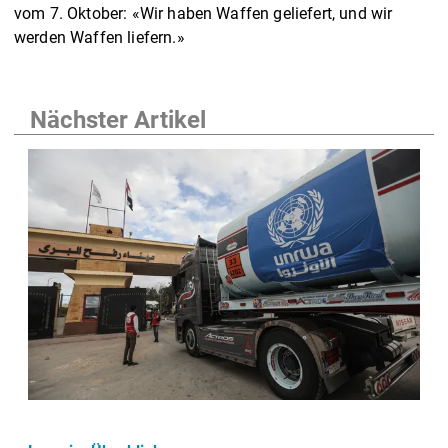
vom 7. Oktober: «Wir haben Waffen geliefert, und wir
werden Waffen liefern.»
Nächster Artikel