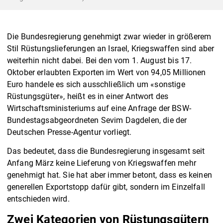
Die Bundesregierung genehmigt zwar wieder in größerem
Stil Rüstungslieferungen an Israel, Kriegswaffen sind aber
weiterhin nicht dabei. Bei den vom 1. August bis 17.
Oktober erlaubten Exporten im Wert von 94,05 Millionen
Euro handele es sich ausschließlich um «sonstige
Rüstungsgüter», heißt es in einer Antwort des
Wirtschaftsministeriums auf eine Anfrage der BSW-
Bundestagsabgeordneten Sevim Dagdelen, die der
Deutschen Presse-Agentur vorliegt.
Das bedeutet, dass die Bundesregierung insgesamt seit
Anfang März keine Lieferung von Kriegswaffen mehr
genehmigt hat. Sie hat aber immer betont, dass es keinen
generellen Exportstopp dafür gibt, sondern im Einzelfall
entschieden wird.
Zwei Kategorien von Rüstungsgütern