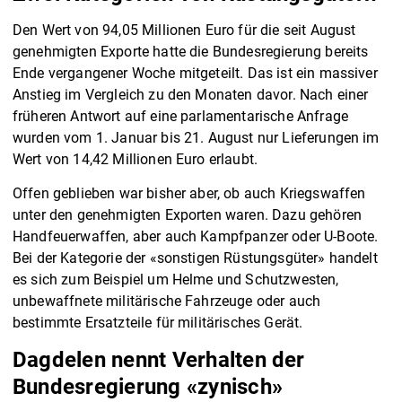
Den Wert von 94,05 Millionen Euro für die seit August
genehmigten Exporte hatte die Bundesregierung bereits
Ende vergangener Woche mitgeteilt. Das ist ein massiver
Anstieg im Vergleich zu den Monaten davor. Nach einer
früheren Antwort auf eine parlamentarische Anfrage
wurden vom 1. Januar bis 21. August nur Lieferungen im
Wert von 14,42 Millionen Euro erlaubt.
Offen geblieben war bisher aber, ob auch Kriegswaffen
unter den genehmigten Exporten waren. Dazu gehören
Handfeuerwaffen, aber auch Kampfpanzer oder U-Boote.
Bei der Kategorie der «sonstigen Rüstungsgüter» handelt
es sich zum Beispiel um Helme und Schutzwesten,
unbewaffnete militärische Fahrzeuge oder auch
bestimmte Ersatzteile für militärisches Gerät.
Dagdelen nennt Verhalten der
Bundesregierung «zynisch»