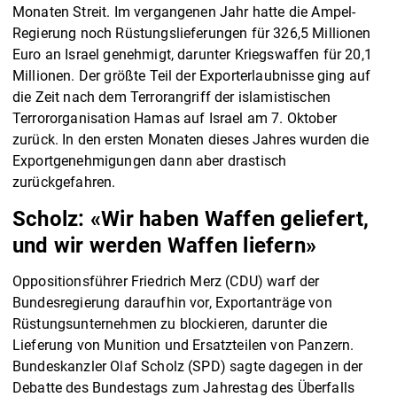
Monaten Streit. Im vergangenen Jahr hatte die Ampel-
Regierung noch Rüstungslieferungen für 326,5 Millionen
Euro an Israel genehmigt, darunter Kriegswaffen für 20,1
Millionen. Der größte Teil der Exporterlaubnisse ging auf
die Zeit nach dem Terrorangriff der islamistischen
Terrororganisation Hamas auf Israel am 7. Oktober
zurück. In den ersten Monaten dieses Jahres wurden die
Exportgenehmigungen dann aber drastisch
zurückgefahren.
Scholz: «Wir haben Waffen geliefert,
und wir werden Waffen liefern»
Oppositionsführer Friedrich Merz (CDU) warf der
Bundesregierung daraufhin vor, Exportanträge von
Rüstungsunternehmen zu blockieren, darunter die
Lieferung von Munition und Ersatzteilen von Panzern.
Bundeskanzler Olaf Scholz (SPD) sagte dagegen in der
Debatte des Bundestags zum Jahrestag des Überfalls