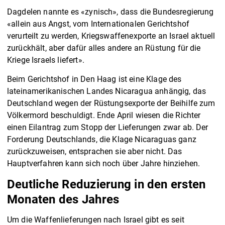
Dagdelen nannte es «zynisch», dass die Bundesregierung
«allein aus Angst, vom Internationalen Gerichtshof
verurteilt zu werden, Kriegswaffenexporte an Israel aktuell
zurückhält, aber dafür alles andere an Rüstung für die
Kriege Israels liefert».
Beim Gerichtshof in Den Haag ist eine Klage des
lateinamerikanischen Landes Nicaragua anhängig, das
Deutschland wegen der Rüstungsexporte der Beihilfe zum
Völkermord beschuldigt. Ende April wiesen die Richter
einen Eilantrag zum Stopp der Lieferungen zwar ab. Der
Forderung Deutschlands, die Klage Nicaraguas ganz
zurückzuweisen, entsprachen sie aber nicht. Das
Hauptverfahren kann sich noch über Jahre hinziehen.
Deutliche Reduzierung in den ersten
Monaten des Jahres
Um die Waffenlieferungen nach Israel gibt es seit