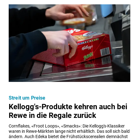
Streit um Preise
Kellogg's-Produkte kehren auch bei
Rewe in die Regale zurück
Cornflakes, «Froot Loops», «Smacks»: Die Kellogg's-Klassiker 
waren in Rewe-Märkten lange nicht erhältlich. Das soll sich bald 
ändern. Auch Edeka bietet die Frühstückscerealien demnächst 