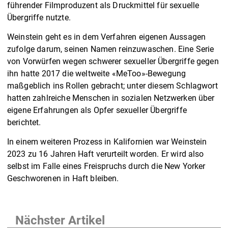
führender Filmproduzent als Druckmittel für sexuelle
Übergriffe nutzte.
Weinstein geht es in dem Verfahren eigenen Aussagen
zufolge darum, seinen Namen reinzuwaschen. Eine Serie
von Vorwürfen wegen schwerer sexueller Übergriffe gegen
ihn hatte 2017 die weltweite «MeToo»-Bewegung
maßgeblich ins Rollen gebracht; unter diesem Schlagwort
hatten zahlreiche Menschen in sozialen Netzwerken über
eigene Erfahrungen als Opfer sexueller Übergriffe
berichtet.
In einem weiteren Prozess in Kalifornien war Weinstein
2023 zu 16 Jahren Haft verurteilt worden. Er wird also
selbst im Falle eines Freispruchs durch die New Yorker
Geschworenen in Haft bleiben.
Nächster Artikel