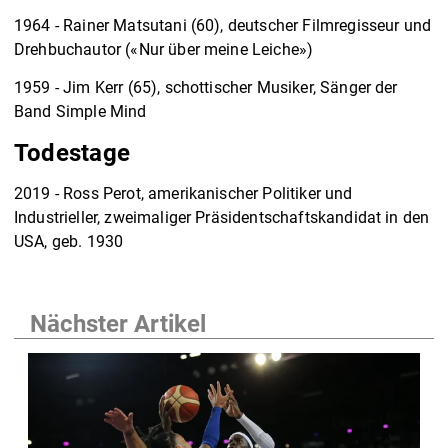
1964 - Rainer Matsutani (60), deutscher Filmregisseur und
Drehbuchautor («Nur über meine Leiche»)
1959 - Jim Kerr (65), schottischer Musiker, Sänger der
Band Simple Mind
Todestage
2019 - Ross Perot, amerikanischer Politiker und
Industrieller, zweimaliger Präsidentschaftskandidat in den
USA, geb. 1930
Nächster Artikel