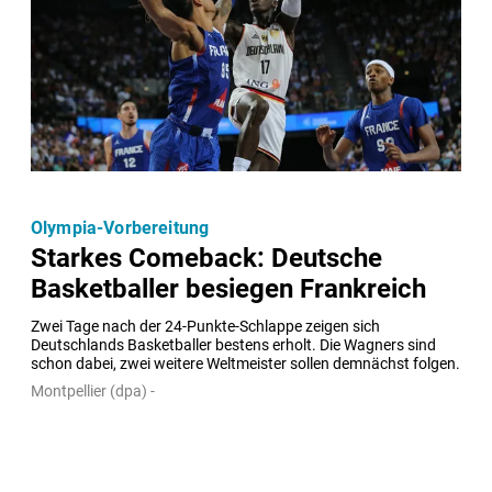
Olympia-Vorbereitung
Starkes Comeback: Deutsche
Basketballer besiegen Frankreich
Zwei Tage nach der 24-Punkte-Schlappe zeigen sich 
Deutschlands Basketballer bestens erholt. Die Wagners sind 
schon dabei, zwei weitere Weltmeister sollen demnächst folgen.
Montpellier (dpa) -