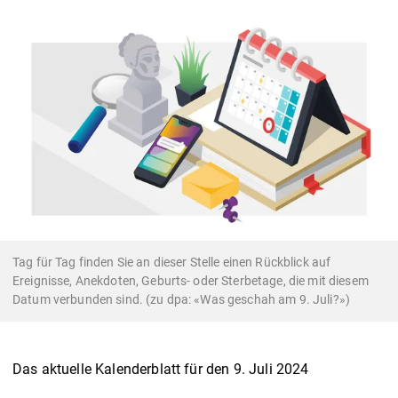
Tag für Tag finden Sie an dieser Stelle einen Rückblick auf
Ereignisse, Anekdoten, Geburts- oder Sterbetage, die mit diesem
Datum verbunden sind. (zu dpa: «Was geschah am 9. Juli?»)
Das aktuelle Kalenderblatt für den 9. Juli 2024