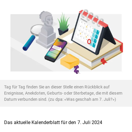
Tag für Tag finden Sie an dieser Stelle einen Rückblick auf
Ereignisse, Anekdoten, Geburts- oder Sterbetage, die mit diesem
Datum verbunden sind. (zu dpa: «Was geschah am 7. Juli?»)
Das aktuelle Kalenderblatt für den 7. Juli 2024