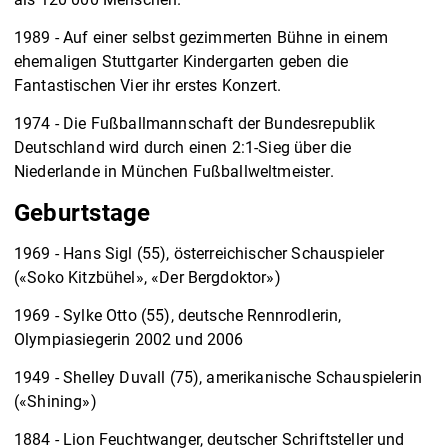
1989 - Auf einer selbst gezimmerten Bühne in einem
ehemaligen Stuttgarter Kindergarten geben die
Fantastischen Vier ihr erstes Konzert.
1974 - Die Fußballmannschaft der Bundesrepublik
Deutschland wird durch einen 2:1-Sieg über die
Niederlande in München Fußballweltmeister.
Geburtstage
1969 - Hans Sigl (55), österreichischer Schauspieler
(«Soko Kitzbühel», «Der Bergdoktor»)
1969 - Sylke Otto (55), deutsche Rennrodlerin,
Olympiasiegerin 2002 und 2006
1949 - Shelley Duvall (75), amerikanische Schauspielerin
(«Shining»)
1884 - Lion Feuchtwanger, deutscher Schriftsteller und