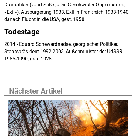
Dramatiker («Jud Süß», «Die Geschwister Oppermann»,
«Exil»), Ausbürgerung 1933, Exil in Frankreich 1933-1940,
danach Flucht in die USA, gest. 1958
Todestage
2014 - Eduard Schewardnadse, georgischer Politiker,
Staatspräsident 1992-2003, Außenminister der UdSSR
1985-1990, geb. 1928
Nächster Artikel