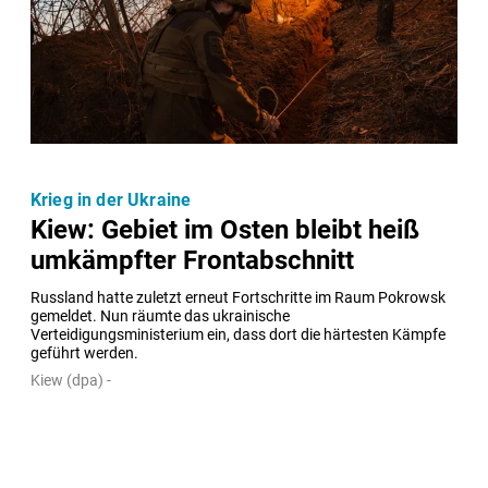
Krieg in der Ukraine
Kiew: Gebiet im Osten bleibt heiß
umkämpfter Frontabschnitt
Russland hatte zuletzt erneut Fortschritte im Raum Pokrowsk 
gemeldet. Nun räumte das ukrainische 
Verteidigungsministerium ein, dass dort die härtesten Kämpfe 
geführt werden.
Kiew (dpa) -