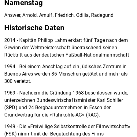
Namenstag
Answer, Arnold, Arnulf, Friedrich, Odilia, Radegund
Historische Daten
2014 - Kapitän Philipp Lahm erklärt fünf Tage nach dem
Gewinn der Weltmeisterschaft überraschend seinen
Rücktritt aus der deutschen Fußball-Nationalmannschaft.
1994 - Bei einem Anschlag auf ein jüdisches Zentrum in
Buenos Aires werden 85 Menschen getötet und mehr als
300 verletzt.
1969 - Nachdem die Gründung 1968 beschlossen wurde,
unterzeichnen Bundeswirtschaftsminister Karl Schiller
(SPD) und 24 Bergbauunternehmen in Essen den
Grundvertrag für die «Ruhrkohle-AG» (RAG).
1949 - Die «Freiwillige Selbstkontrolle der Filmwirtschaft»
(FSK) nimmt mit der Begutachtung des Films