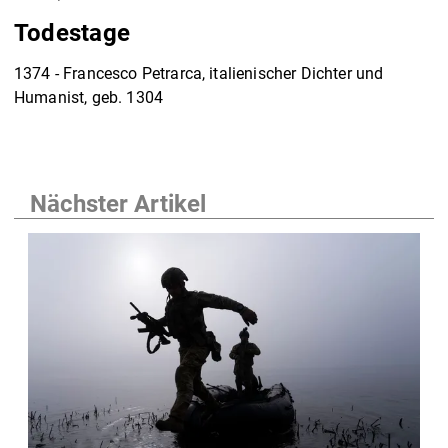
Todestage
1374 - Francesco Petrarca, italienischer Dichter und
Humanist, geb. 1304
Nächster Artikel