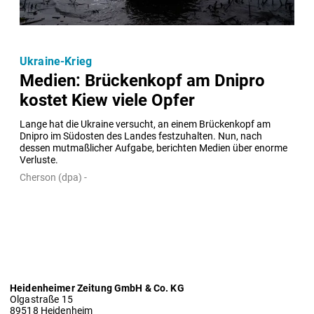
Ukraine-Krieg
Medien: Brückenkopf am Dnipro
kostet Kiew viele Opfer
Lange hat die Ukraine versucht, an einem Brückenkopf am 
Dnipro im Südosten des Landes festzuhalten. Nun, nach 
dessen mutmaßlicher Aufgabe, berichten Medien über enorme 
Verluste.
Cherson (dpa) -
Heidenheimer Zeitung GmbH & Co. KG
Olgastraße 15
89518 Heidenheim