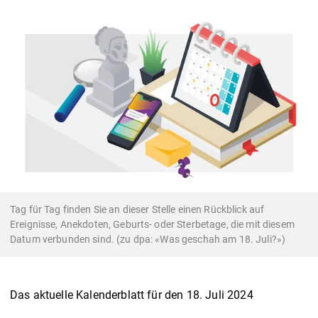
Tag für Tag finden Sie an dieser Stelle einen Rückblick auf
Ereignisse, Anekdoten, Geburts- oder Sterbetage, die mit diesem
Datum verbunden sind. (zu dpa: «Was geschah am 18. Juli?»)
Das aktuelle Kalenderblatt für den 18. Juli 2024