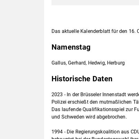
Das aktuelle Kalenderblatt für den 16.
Namenstag
Gallus, Gerhard, Hedwig, Herburg
Historische Daten
2023 - In der Brüsseler Innenstadt wer
Polizei erschießt den mutmaßlichen Tät
Das laufende Qualifikationsspiel zur 
und Schweden wird abgebrochen.
1994 - Die Regierungskoalition aus C