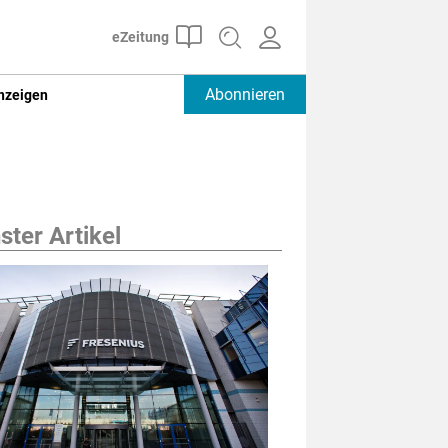
Abonnieren
nzeigen
ter Artikel