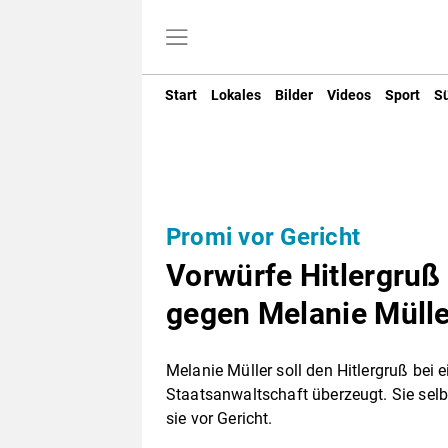
Start
Lokales
Bilder
Videos
Sport
S
Promi vor Gericht
Vorwürfe Hitlergruß
gegen Melanie Mülle
Melanie Müller soll den Hitlergruß bei 
Staatsanwaltschaft überzeugt. Sie selb
sie vor Gericht.