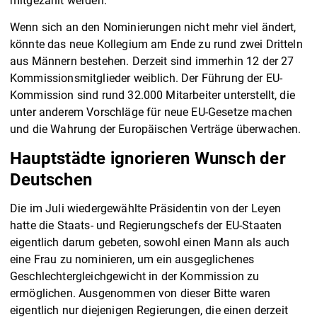
mitgezählt werden.
Wenn sich an den Nominierungen nicht mehr viel ändert,
könnte das neue Kollegium am Ende zu rund zwei Dritteln
aus Männern bestehen. Derzeit sind immerhin 12 der 27
Kommissionsmitglieder weiblich. Der Führung der EU-
Kommission sind rund 32.000 Mitarbeiter unterstellt, die
unter anderem Vorschläge für neue EU-Gesetze machen
und die Wahrung der Europäischen Verträge überwachen.
Hauptstädte ignorieren Wunsch der
Deutschen
Die im Juli wiedergewählte Präsidentin von der Leyen
hatte die Staats- und Regierungschefs der EU-Staaten
eigentlich darum gebeten, sowohl einen Mann als auch
eine Frau zu nominieren, um ein ausgeglichenes
Geschlechtergleichgewicht in der Kommission zu
ermöglichen. Ausgenommen von dieser Bitte waren
eigentlich nur diejenigen Regierungen, die einen derzeit