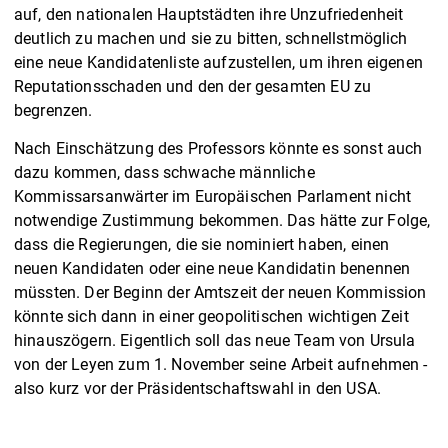
auf, den nationalen Hauptstädten ihre Unzufriedenheit
deutlich zu machen und sie zu bitten, schnellstmöglich
eine neue Kandidatenliste aufzustellen, um ihren eigenen
Reputationsschaden und den der gesamten EU zu
begrenzen.
Nach Einschätzung des Professors könnte es sonst auch
dazu kommen, dass schwache männliche
Kommissarsanwärter im Europäischen Parlament nicht
notwendige Zustimmung bekommen. Das hätte zur Folge,
dass die Regierungen, die sie nominiert haben, einen
neuen Kandidaten oder eine neue Kandidatin benennen
müssten. Der Beginn der Amtszeit der neuen Kommission
könnte sich dann in einer geopolitischen wichtigen Zeit
hinauszögern. Eigentlich soll das neue Team von Ursula
von der Leyen zum 1. November seine Arbeit aufnehmen -
also kurz vor der Präsidentschaftswahl in den USA.