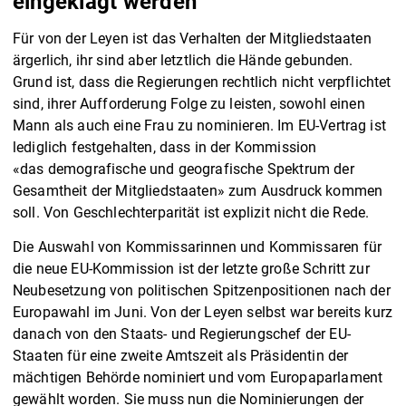
eingeklagt werden
Für von der Leyen ist das Verhalten der Mitgliedstaaten
ärgerlich, ihr sind aber letztlich die Hände gebunden.
Grund ist, dass die Regierungen rechtlich nicht verpflichtet
sind, ihrer Aufforderung Folge zu leisten, sowohl einen
Mann als auch eine Frau zu nominieren. Im EU-Vertrag ist
lediglich festgehalten, dass in der Kommission
«das demografische und geografische Spektrum der
Gesamtheit der Mitgliedstaaten» zum Ausdruck kommen
soll. Von Geschlechterparität ist explizit nicht die Rede.
Die Auswahl von Kommissarinnen und Kommissaren für
die neue EU-Kommission ist der letzte große Schritt zur
Neubesetzung von politischen Spitzenpositionen nach der
Europawahl im Juni. Von der Leyen selbst war bereits kurz
danach von den Staats- und Regierungschef der EU-
Staaten für eine zweite Amtszeit als Präsidentin der
mächtigen Behörde nominiert und vom Europaparlament
gewählt worden. Sie muss nun die Nominierungen der