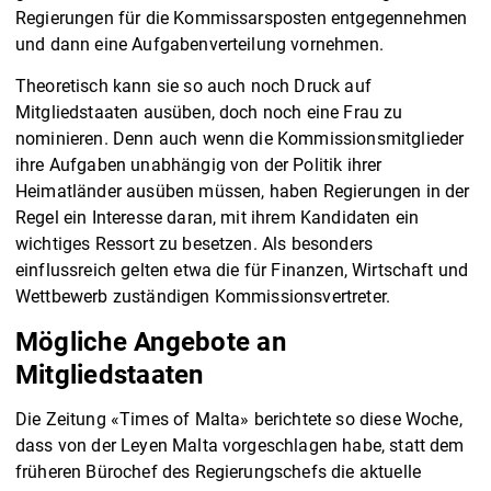
Regierungen für die Kommissarsposten entgegennehmen
und dann eine Aufgabenverteilung vornehmen.
Theoretisch kann sie so auch noch Druck auf
Mitgliedstaaten ausüben, doch noch eine Frau zu
nominieren. Denn auch wenn die Kommissionsmitglieder
ihre Aufgaben unabhängig von der Politik ihrer
Heimatländer ausüben müssen, haben Regierungen in der
Regel ein Interesse daran, mit ihrem Kandidaten ein
wichtiges Ressort zu besetzen. Als besonders
einflussreich gelten etwa die für Finanzen, Wirtschaft und
Wettbewerb zuständigen Kommissionsvertreter.
Mögliche Angebote an
Mitgliedstaaten
Die Zeitung «Times of Malta» berichtete so diese Woche,
dass von der Leyen Malta vorgeschlagen habe, statt dem
früheren Bürochef des Regierungschefs die aktuelle