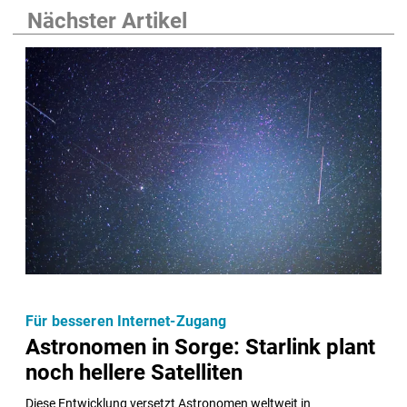
Nächster Artikel
Für besseren Internet-Zugang
Astronomen in Sorge: Starlink plant
noch hellere Satelliten
Diese Entwicklung versetzt Astronomen weltweit in 