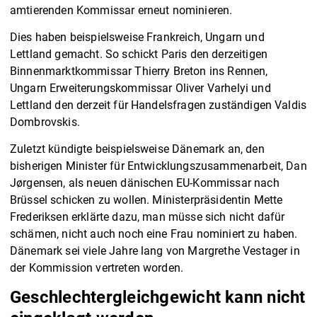
amtierenden Kommissar erneut nominieren.
Dies haben beispielsweise Frankreich, Ungarn und
Lettland gemacht. So schickt Paris den derzeitigen
Binnenmarktkommissar Thierry Breton ins Rennen,
Ungarn Erweiterungskommissar Oliver Varhelyi und
Lettland den derzeit für Handelsfragen zuständigen Valdis
Dombrovskis.
Zuletzt kündigte beispielsweise Dänemark an, den
bisherigen Minister für Entwicklungszusammenarbeit, Dan
Jørgensen, als neuen dänischen EU-Kommissar nach
Brüssel schicken zu wollen. Ministerpräsidentin Mette
Frederiksen erklärte dazu, man müsse sich nicht dafür
schämen, nicht auch noch eine Frau nominiert zu haben.
Dänemark sei viele Jahre lang von Margrethe Vestager in
der Kommission vertreten worden.
Geschlechtergleichgewicht kann nicht