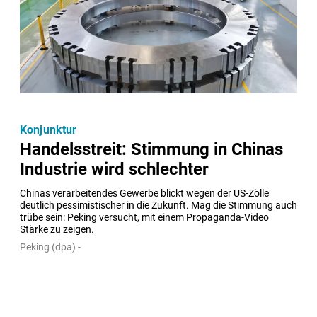
Konjunktur
Handelsstreit: Stimmung in Chinas
Industrie wird schlechter
Chinas verarbeitendes Gewerbe blickt wegen der US-Zölle 
deutlich pessimistischer in die Zukunft. Mag die Stimmung auch 
trübe sein: Peking versucht, mit einem Propaganda-Video 
Stärke zu zeigen.
Peking (dpa) -