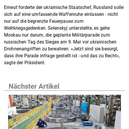
Erneut forderte der ukrainische Staatschef, Russland solle
sich auf eine umfassende Waffenruhe einlassen - nicht
nur auf die begrenzte Feuerpause zum
Weltkriegsgedenken. Selenskyj unterstellte, es gehe
Moskau nur darum, die geplante Militärparade zum
russischen Tag des Sieges am 9. Mai vor ukrainischen
Drohnenangriffen zu bewahren. «Jetzt sind sie besorgt,
dass ihre Parade infrage gestellt ist - und das zu Recht»,
sagte der Präsident.
Nächster Artikel