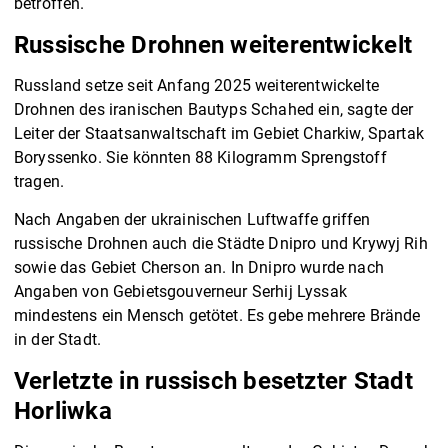
betroffen.
Russische Drohnen weiterentwickelt
Russland setze seit Anfang 2025 weiterentwickelte
Drohnen des iranischen Bautyps Schahed ein, sagte der
Leiter der Staatsanwaltschaft im Gebiet Charkiw, Spartak
Boryssenko. Sie könnten 88 Kilogramm Sprengstoff
tragen.
Nach Angaben der ukrainischen Luftwaffe griffen
russische Drohnen auch die Städte Dnipro und Krywyj Rih
sowie das Gebiet Cherson an. In Dnipro wurde nach
Angaben von Gebietsgouverneur Serhij Lyssak
mindestens ein Mensch getötet. Es gebe mehrere Brände
in der Stadt.
Verletzte in russisch besetzter Stadt
Horliwka