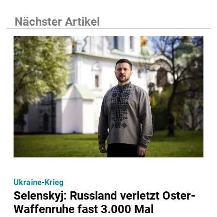
Nächster Artikel
Ukraine-Krieg
Selenskyj: Russland verletzt Oster-
Waffenruhe fast 3.000 Mal