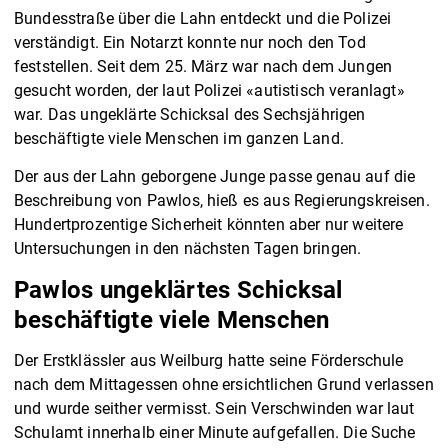
Bundesstraße über die Lahn entdeckt und die Polizei
verständigt. Ein Notarzt konnte nur noch den Tod
feststellen. Seit dem 25. März war nach dem Jungen
gesucht worden, der laut Polizei «autistisch veranlagt»
war. Das ungeklärte Schicksal des Sechsjährigen
beschäftigte viele Menschen im ganzen Land.
Der aus der Lahn geborgene Junge passe genau auf die
Beschreibung von Pawlos, hieß es aus Regierungskreisen.
Hundertprozentige Sicherheit könnten aber nur weitere
Untersuchungen in den nächsten Tagen bringen.
Pawlos ungeklärtes Schicksal
beschäftigte viele Menschen
Der Erstklässler aus Weilburg hatte seine Förderschule
nach dem Mittagessen ohne ersichtlichen Grund verlassen
und wurde seither vermisst. Sein Verschwinden war laut
Schulamt innerhalb einer Minute aufgefallen. Die Suche