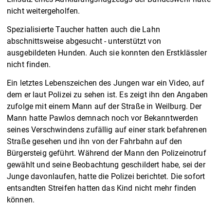
nicht weitergeholfen.
Spezialisierte Taucher hatten auch die Lahn
abschnittsweise abgesucht - unterstützt von
ausgebildeten Hunden. Auch sie konnten den Erstklässler
nicht finden.
Ein letztes Lebenszeichen des Jungen war ein Video, auf
dem er laut Polizei zu sehen ist. Es zeigt ihn den Angaben
zufolge mit einem Mann auf der Straße in Weilburg. Der
Mann hatte Pawlos demnach noch vor Bekanntwerden
seines Verschwindens zufällig auf einer stark befahrenen
Straße gesehen und ihn von der Fahrbahn auf den
Bürgersteig geführt. Während der Mann den Polizeinotruf
gewählt und seine Beobachtung geschildert habe, sei der
Junge davonlaufen, hatte die Polizei berichtet. Die sofort
entsandten Streifen hatten das Kind nicht mehr finden
können.