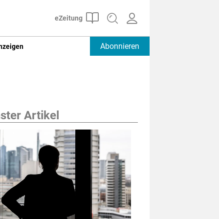
Abonnieren
nzeigen
ter Artikel