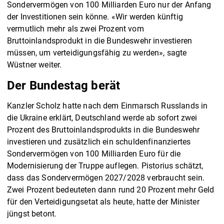
Sondervermögen von 100 Milliarden Euro nur der Anfang
der Investitionen sein könne. «Wir werden künftig
vermutlich mehr als zwei Prozent vom
Bruttoinlandsprodukt in die Bundeswehr investieren
müssen, um verteidigungsfähig zu werden», sagte
Wüstner weiter.
Der Bundestag berät
Kanzler Scholz hatte nach dem Einmarsch Russlands in
die Ukraine erklärt, Deutschland werde ab sofort zwei
Prozent des Bruttoinlandsprodukts in die Bundeswehr
investieren und zusätzlich ein schuldenfinanziertes
Sondervermögen von 100 Milliarden Euro für die
Modernisierung der Truppe auflegen. Pistorius schätzt,
dass das Sondervermögen 2027/2028 verbraucht sein.
Zwei Prozent bedeuteten dann rund 20 Prozent mehr Geld
für den Verteidigungsetat als heute, hatte der Minister
jüngst betont.