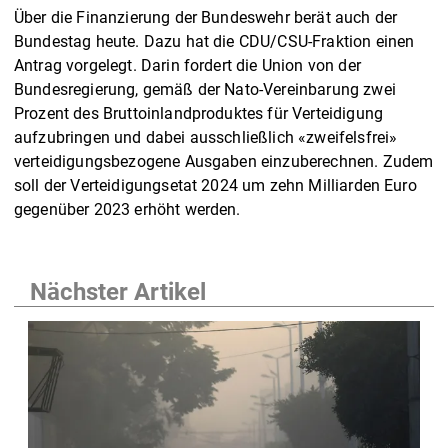
Über die Finanzierung der Bundeswehr berät auch der
Bundestag heute. Dazu hat die CDU/CSU-Fraktion einen
Antrag vorgelegt. Darin fordert die Union von der
Bundesregierung, gemäß der Nato-Vereinbarung zwei
Prozent des Bruttoinlandproduktes für Verteidigung
aufzubringen und dabei ausschließlich «zweifelsfrei»
verteidigungsbezogene Ausgaben einzuberechnen. Zudem
soll der Verteidigungsetat 2024 um zehn Milliarden Euro
gegenüber 2023 erhöht werden.
Nächster Artikel