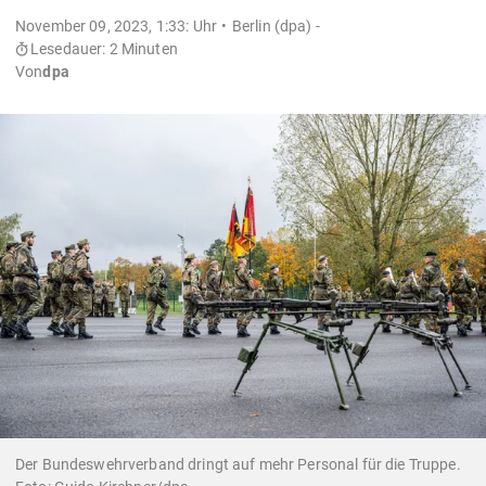
November 09, 2023, 1:33: Uhr
Berlin (dpa) -
Lesedauer: 2 Minuten
Von
dpa
Der Bundeswehrverband dringt auf mehr Personal für die Truppe.