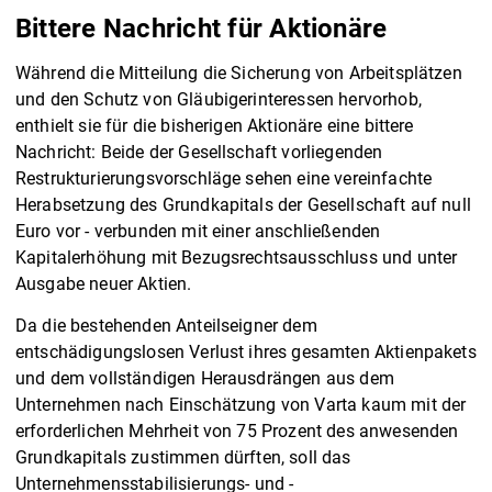
Bittere Nachricht für Aktionäre
Während die Mitteilung die Sicherung von Arbeitsplätzen
und den Schutz von Gläubigerinteressen hervorhob,
enthielt sie für die bisherigen Aktionäre eine bittere
Nachricht: Beide der Gesellschaft vorliegenden
Restrukturierungsvorschläge sehen eine vereinfachte
Herabsetzung des Grundkapitals der Gesellschaft auf null
Euro vor - verbunden mit einer anschließenden
Kapitalerhöhung mit Bezugsrechtsausschluss und unter
Ausgabe neuer Aktien.
Da die bestehenden Anteilseigner dem
entschädigungslosen Verlust ihres gesamten Aktienpakets
und dem vollständigen Herausdrängen aus dem
Unternehmen nach Einschätzung von Varta kaum mit der
erforderlichen Mehrheit von 75 Prozent des anwesenden
Grundkapitals zustimmen dürften, soll das
Unternehmensstabilisierungs- und -