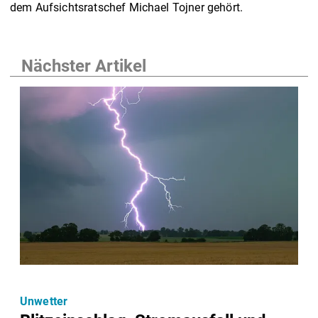
dem Aufsichtsratschef Michael Tojner gehört.
Nächster Artikel
Unwetter