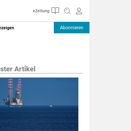
Abonnieren
nzeigen
ter Artikel