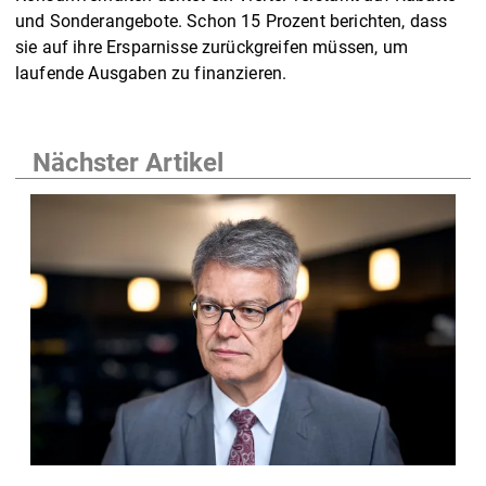
und Sonderangebote. Schon 15 Prozent berichten, dass
sie auf ihre Ersparnisse zurückgreifen müssen, um
laufende Ausgaben zu finanzieren.
Nächster Artikel