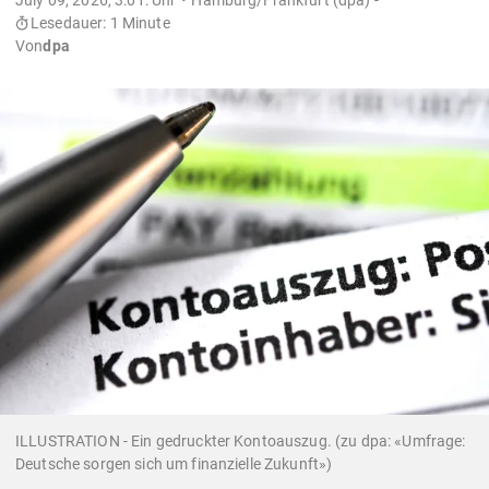
Lesedauer: 1 Minute
Von
dpa
ILLUSTRATION - Ein gedruckter Kontoauszug. (zu dpa: «Umfrage:
Deutsche sorgen sich um finanzielle Zukunft»)