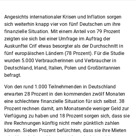
Angesichts internationaler Krisen und Inflation sorgen
sich weiterhin knapp vier von fünf Deutschen um ihre
finanzielle Situation. Mit einem Anteil von 79 Prozent
zeigten sie sich bei einer Umfrage im Auftrag der
Auskunftei Crif etwas besorgter als der Durchschnitt in
fünf europäischen Ländern (78 Prozent). Für die Studie
wurden 5.000 Verbraucherinnen und Verbraucher in
Deutschland, Irland, Italien, Polen und Großbritannien
befragt.
Von den rund 1.000 Teilnehmenden in Deutschland
erwarten 28 Prozent in den kommenden zwölf Monaten
eine schlechtere finanzielle Situation für sich selbst. 38
Prozent rechnen damit, am Monatsende weniger Geld zur
Verfügung zu haben und 18 Prozent sorgen sich, dass sie
ihre Rechnungen künftig nicht mehr pünktlich zahlen
können. Sieben Prozent befürchten, dass sie ihre Mieten