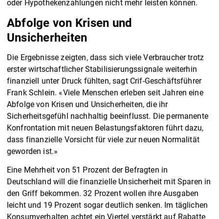
oder Hypothekenzahlungen nicht mehr leisten können.
Abfolge von Krisen und
Unsicherheiten
Die Ergebnisse zeigten, dass sich viele Verbraucher trotz
erster wirtschaftlicher Stabilisierungssignale weiterhin
finanziell unter Druck fühlten, sagt Crif-Geschäftsführer
Frank Schlein. «Viele Menschen erleben seit Jahren eine
Abfolge von Krisen und Unsicherheiten, die ihr
Sicherheitsgefühl nachhaltig beeinflusst. Die permanente
Konfrontation mit neuen Belastungsfaktoren führt dazu,
dass finanzielle Vorsicht für viele zur neuen Normalität
geworden ist.»
Eine Mehrheit von 51 Prozent der Befragten in
Deutschland will die finanzielle Unsicherheit mit Sparen in
den Griff bekommen. 32 Prozent wollen ihre Ausgaben
leicht und 19 Prozent sogar deutlich senken. Im täglichen
Konsumverhalten achtet ein Viertel verstärkt auf Rabatte