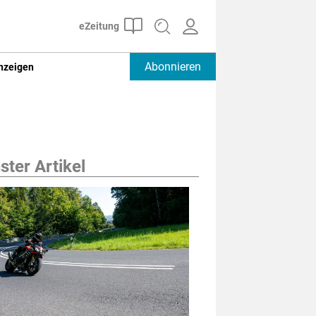
Abonnieren
nzeigen
ter Artikel