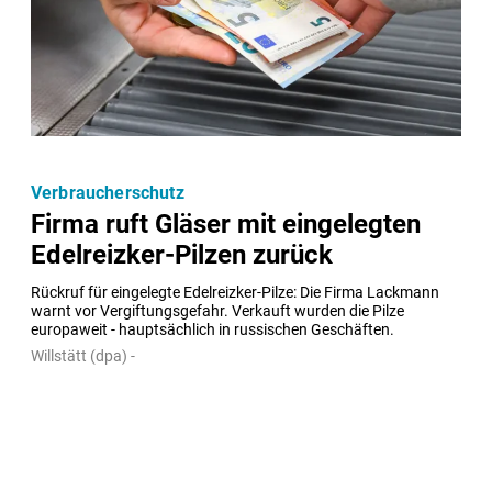
Verbraucherschutz
Firma ruft Gläser mit eingelegten
Edelreizker-Pilzen zurück
Rückruf für eingelegte Edelreizker-Pilze: Die Firma Lackmann 
warnt vor Vergiftungsgefahr. Verkauft wurden die Pilze 
europaweit - hauptsächlich in russischen Geschäften.
Willstätt (dpa) -