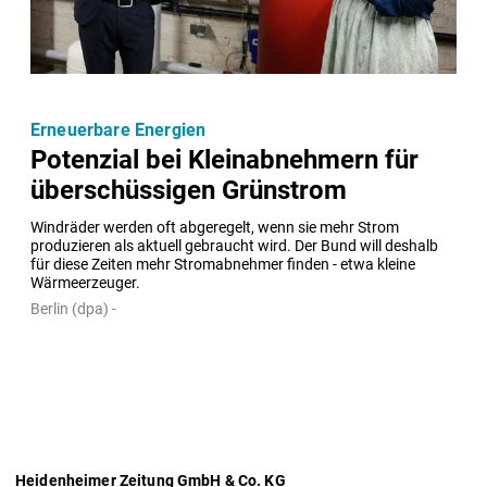
Erneuerbare Energien
Potenzial bei Kleinabnehmern für
überschüssigen Grünstrom
Windräder werden oft abgeregelt, wenn sie mehr Strom 
produzieren als aktuell gebraucht wird. Der Bund will deshalb 
für diese Zeiten mehr Stromabnehmer finden - etwa kleine 
Wärmeerzeuger.
Berlin (dpa) -
Heidenheimer Zeitung GmbH & Co. KG