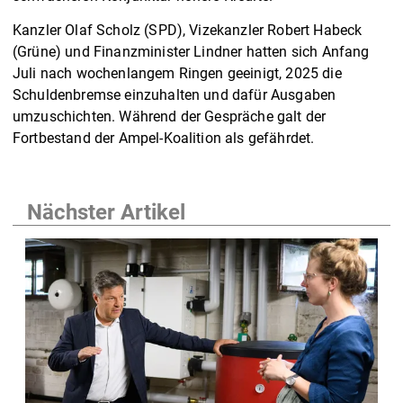
Kanzler Olaf Scholz (SPD), Vizekanzler Robert Habeck
(Grüne) und Finanzminister Lindner hatten sich Anfang
Juli nach wochenlangem Ringen geeinigt, 2025 die
Schuldenbremse einzuhalten und dafür Ausgaben
umzuschichten. Während der Gespräche galt der
Fortbestand der Ampel-Koalition als gefährdet.
Nächster Artikel