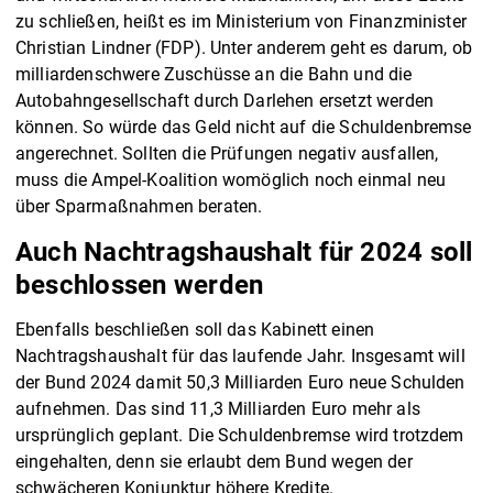
zu schließen, heißt es im Ministerium von Finanzminister
Christian Lindner (FDP). Unter anderem geht es darum, ob
milliardenschwere Zuschüsse an die Bahn und die
Autobahngesellschaft durch Darlehen ersetzt werden
können. So würde das Geld nicht auf die Schuldenbremse
angerechnet. Sollten die Prüfungen negativ ausfallen,
muss die Ampel-Koalition womöglich noch einmal neu
über Sparmaßnahmen beraten.
Auch Nachtragshaushalt für 2024 soll
beschlossen werden
Ebenfalls beschließen soll das Kabinett einen
Nachtragshaushalt für das laufende Jahr. Insgesamt will
der Bund 2024 damit 50,3 Milliarden Euro neue Schulden
aufnehmen. Das sind 11,3 Milliarden Euro mehr als
ursprünglich geplant. Die Schuldenbremse wird trotzdem
eingehalten, denn sie erlaubt dem Bund wegen der
schwächeren Konjunktur höhere Kredite.