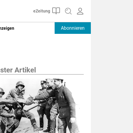
Abonnieren
nzeigen
ter Artikel