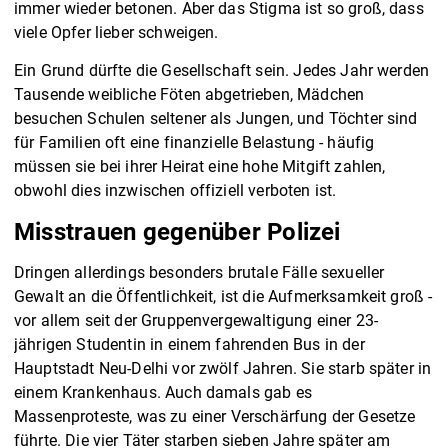
immer wieder betonen. Aber das Stigma ist so groß, dass
viele Opfer lieber schweigen.
Ein Grund dürfte die Gesellschaft sein. Jedes Jahr werden
Tausende weibliche Föten abgetrieben, Mädchen
besuchen Schulen seltener als Jungen, und Töchter sind
für Familien oft eine finanzielle Belastung - häufig
müssen sie bei ihrer Heirat eine hohe Mitgift zahlen,
obwohl dies inzwischen offiziell verboten ist.
Misstrauen gegenüber Polizei
Dringen allerdings besonders brutale Fälle sexueller
Gewalt an die Öffentlichkeit, ist die Aufmerksamkeit groß -
vor allem seit der Gruppenvergewaltigung einer 23-
jährigen Studentin in einem fahrenden Bus in der
Hauptstadt Neu-Delhi vor zwölf Jahren. Sie starb später in
einem Krankenhaus. Auch damals gab es
Massenproteste, was zu einer Verschärfung der Gesetze
führte. Die vier Täter starben sieben Jahre später am