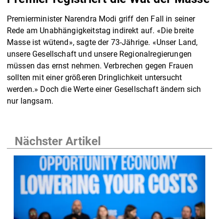
Premierminister Narendra Modi griff den Fall in seiner
Rede am Unabhängigkeitstag indirekt auf. «Die breite
Masse ist wütend», sagte der 73-Jährige. «Unser Land,
unsere Gesellschaft und unsere Regionalregierungen
müssen das ernst nehmen. Verbrechen gegen Frauen
sollten mit einer größeren Dringlichkeit untersucht
werden.» Doch die Werte einer Gesellschaft ändern sich
nur langsam.
Nächster Artikel