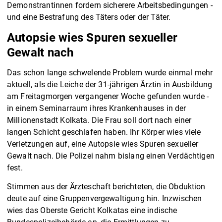
Demonstrantinnen fordern sicherere Arbeitsbedingungen -
und eine Bestrafung des Täters oder der Täter.
Autopsie wies Spuren sexueller
Gewalt nach
Das schon lange schwelende Problem wurde einmal mehr
aktuell, als die Leiche der 31-jährigen Ärztin in Ausbildung
am Freitagmorgen vergangener Woche gefunden wurde -
in einem Seminarraum ihres Krankenhauses in der
Millionenstadt Kolkata. Die Frau soll dort nach einer
langen Schicht geschlafen haben. Ihr Körper wies viele
Verletzungen auf, eine Autopsie wies Spuren sexueller
Gewalt nach. Die Polizei nahm bislang einen Verdächtigen
fest.
Stimmen aus der Ärzteschaft berichteten, die Obduktion
deute auf eine Gruppenvergewaltigung hin. Inzwischen
wies das Oberste Gericht Kolkatas eine indische