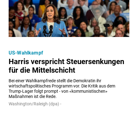
US-Wahlkampf
Harris verspricht Steuersenkungen
für die Mittelschicht
Bei einer Wahlkampfrede stellt die Demokratin ihr 
wirtschaftspolitisches Programm vor. Die Kritik aus dem 
Trump-Lager folgt prompt - von «kommunistischen» 
Maßnahmen ist die Rede.
Washington/Raleigh (dpa) -