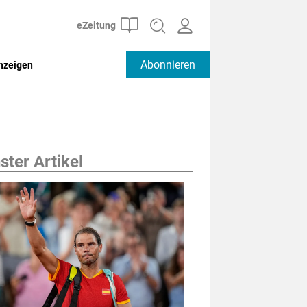
Abonnieren
nzeigen
ter Artikel