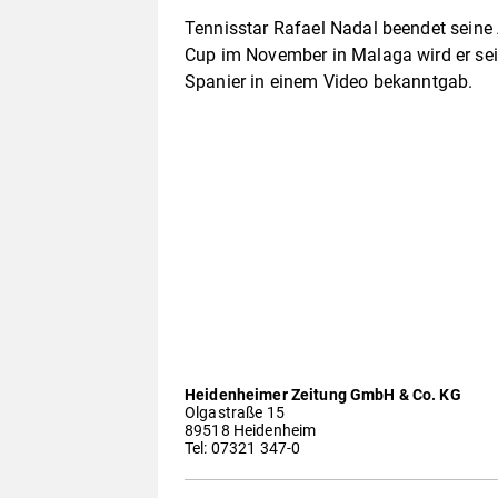
Tennisstar Rafael Nadal beendet seine
Cup im November in Malaga wird er sein 
Spanier in einem Video bekanntgab.
Heidenheimer Zeitung GmbH & Co. KG
Olgastraße 15
89518 Heidenheim
Tel: 07321 347-0