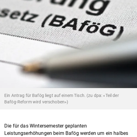
Ein Antrag für Bafög liegt auf einem Tisch. (zu dpa: «Teil der
Bafög-Reform wird verschoben»)
Die für das Wintersemester geplanten
Leistungserhöhungen beim Bafög werden um ein halbes