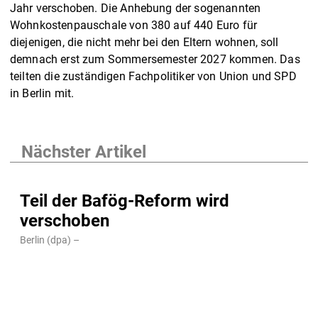
Jahr verschoben. Die Anhebung der sogenannten
Wohnkostenpauschale von 380 auf 440 Euro für
diejenigen, die nicht mehr bei den Eltern wohnen, soll
demnach erst zum Sommersemester 2027 kommen. Das
teilten die zuständigen Fachpolitiker von Union und SPD
in Berlin mit.
Nächster Artikel
Teil der Bafög-Reform wird
verschoben
Berlin (dpa) –