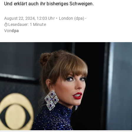
Und erklärt auch ihr bisheriges Schweigen.
August 22, 2024, 12:03 Uhr
London (dpa) -
Lesedauer: 1 Minute
Von
dpa