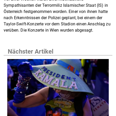
Sympathisanten der Terrormiliz Islamischer Staat (IS) in
Österreich festgenommen worden. Einer von ihnen hatte
nach Erkenntnissen der Polizei geplant, bei einem der
Taylor-Swift-Konzerte vor dem Stadion einen Anschlag zu
verüben. Die Konzerte in Wien wurden abgesagt.
Nächster Artikel