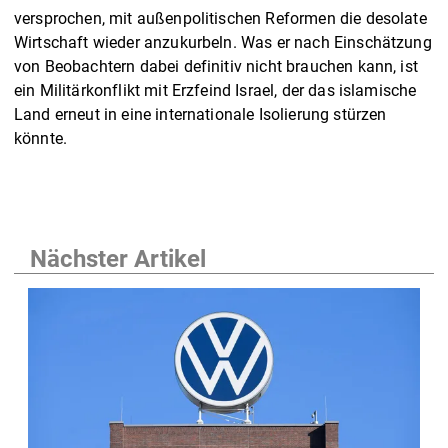
versprochen, mit außenpolitischen Reformen die desolate
Wirtschaft wieder anzukurbeln. Was er nach Einschätzung
von Beobachtern dabei definitiv nicht brauchen kann, ist
ein Militärkonflikt mit Erzfeind Israel, der das islamische
Land erneut in eine internationale Isolierung stürzen
könnte.
Nächster Artikel