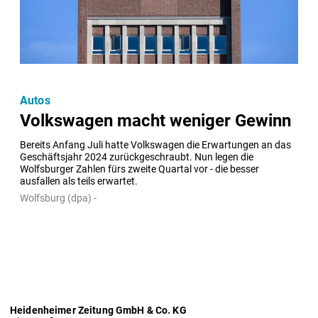
Autos
Volkswagen macht weniger Gewinn
Bereits Anfang Juli hatte Volkswagen die Erwartungen an das 
Geschäftsjahr 2024 zurückgeschraubt. Nun legen die 
Wolfsburger Zahlen fürs zweite Quartal vor - die besser 
ausfallen als teils erwartet.
Wolfsburg (dpa) -
Heidenheimer Zeitung GmbH & Co. KG