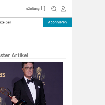
Abonnieren
nzeigen
ter Artikel