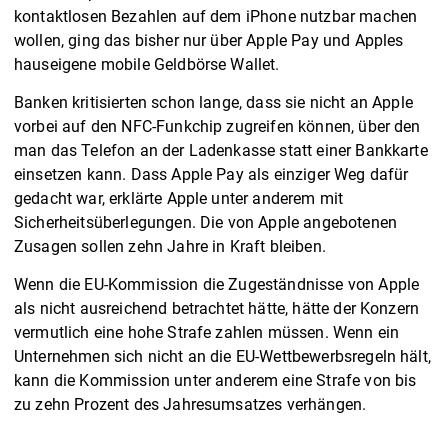
kontaktlosen Bezahlen auf dem iPhone nutzbar machen
wollen, ging das bisher nur über Apple Pay und Apples
hauseigene mobile Geldbörse Wallet.
Banken kritisierten schon lange, dass sie nicht an Apple
vorbei auf den NFC-Funkchip zugreifen können, über den
man das Telefon an der Ladenkasse statt einer Bankkarte
einsetzen kann. Dass Apple Pay als einziger Weg dafür
gedacht war, erklärte Apple unter anderem mit
Sicherheitsüberlegungen. Die von Apple angebotenen
Zusagen sollen zehn Jahre in Kraft bleiben.
Wenn die EU-Kommission die Zugeständnisse von Apple
als nicht ausreichend betrachtet hätte, hätte der Konzern
vermutlich eine hohe Strafe zahlen müssen. Wenn ein
Unternehmen sich nicht an die EU-Wettbewerbsregeln hält,
kann die Kommission unter anderem eine Strafe von bis
zu zehn Prozent des Jahresumsatzes verhängen.