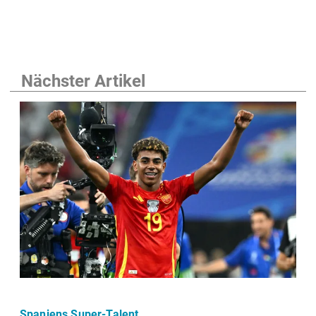
Nächster Artikel
Spaniens Super-Talent