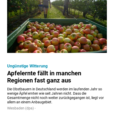
Ungünstige Witterung
Apfelernte fällt in manchen
Regionen fast ganz aus
Die Obstbauern in Deutschland werden im laufenden Jahr so 
wenige Äpfel ernten wie seit Jahren nicht. Dass die 
Gesamtmenge nicht noch weiter zurückgegangen ist, liegt vor 
allem an einem Anbaugebiet.
Wiesbaden (dpa) -