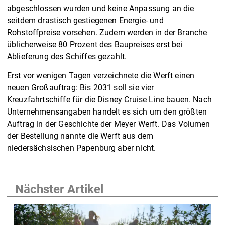
abgeschlossen wurden und keine Anpassung an die
seitdem drastisch gestiegenen Energie- und
Rohstoffpreise vorsehen. Zudem werden in der Branche
üblicherweise 80 Prozent des Baupreises erst bei
Ablieferung des Schiffes gezahlt.
Erst vor wenigen Tagen verzeichnete die Werft einen
neuen Großauftrag: Bis 2031 soll sie vier
Kreuzfahrtschiffe für die Disney Cruise Line bauen. Nach
Unternehmensangaben handelt es sich um den größten
Auftrag in der Geschichte der Meyer Werft. Das Volumen
der Bestellung nannte die Werft aus dem
niedersächsischen Papenburg aber nicht.
Nächster Artikel