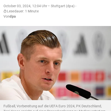
October 03, 2024, 12:04 Uhr
Stuttgart (dpa) -
Lesedauer: 1 Minute
Von
dpa
Fußball, Vorbereitung auf die UEFA Euro 2024, PK Deutschland,