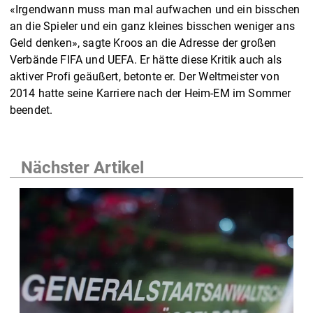
«Irgendwann muss man mal aufwachen und ein bisschen
an die Spieler und ein ganz kleines bisschen weniger ans
Geld denken», sagte Kroos an die Adresse der großen
Verbände FIFA und UEFA. Er hätte diese Kritik auch als
aktiver Profi geäußert, betonte er. Der Weltmeister von
2014 hatte seine Karriere nach der Heim-EM im Sommer
beendet.
Nächster Artikel