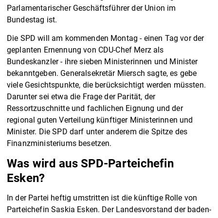
Parlamentarischer Geschäftsführer der Union im
Bundestag ist.
Die SPD will am kommenden Montag - einen Tag vor der
geplanten Ernennung von CDU-Chef Merz als
Bundeskanzler - ihre sieben Ministerinnen und Minister
bekanntgeben. Generalsekretär Miersch sagte, es gebe
viele Gesichtspunkte, die berücksichtigt werden müssten.
Darunter sei etwa die Frage der Parität, der
Ressortzuschnitte und fachlichen Eignung und der
regional guten Verteilung künftiger Ministerinnen und
Minister. Die SPD darf unter anderem die Spitze des
Finanzministeriums besetzen.
Was wird aus SPD-Parteichefin
Esken?
In der Partei heftig umstritten ist die künftige Rolle von
Parteichefin Saskia Esken. Der Landesvorstand der baden-