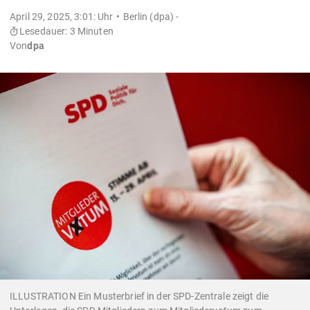
April 29, 2025, 3:01: Uhr
Berlin (dpa) -
Lesedauer: 3 Minuten
Von
dpa
ILLUSTRATION Ein Musterbrief in der SPD-Zentrale zeigt die