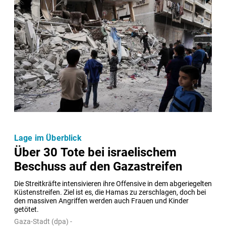
Lage im Überblick
Über 30 Tote bei israelischem
Beschuss auf den Gazastreifen
Die Streitkräfte intensivieren ihre Offensive in dem abgeriegelten 
Küstenstreifen. Ziel ist es, die Hamas zu zerschlagen, doch bei 
den massiven Angriffen werden auch Frauen und Kinder 
getötet.
Gaza-Stadt (dpa) -