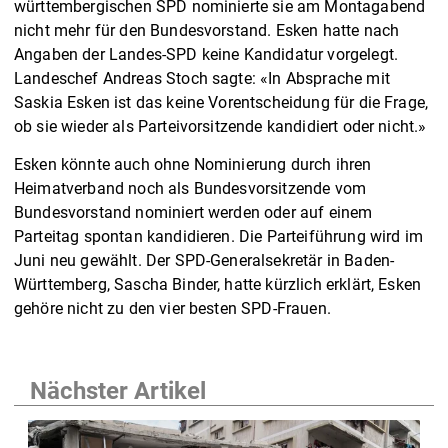
württembergischen SPD nominierte sie am Montagabend
nicht mehr für den Bundesvorstand. Esken hatte nach
Angaben der Landes-SPD keine Kandidatur vorgelegt.
Landeschef Andreas Stoch sagte: «In Absprache mit
Saskia Esken ist das keine Vorentscheidung für die Frage,
ob sie wieder als Parteivorsitzende kandidiert oder nicht.»
Esken könnte auch ohne Nominierung durch ihren
Heimatverband noch als Bundesvorsitzende vom
Bundesvorstand nominiert werden oder auf einem
Parteitag spontan kandidieren. Die Parteiführung wird im
Juni neu gewählt. Der SPD-Generalsekretär in Baden-
Württemberg, Sascha Binder, hatte kürzlich erklärt, Esken
gehöre nicht zu den vier besten SPD-Frauen.
Nächster Artikel