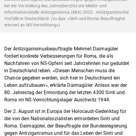
bei der Vorstellung des Jahresberichts der Melde- und
Informationsstelle Antiziganismus (MIA) 2022 - Antiziganistische
Vorfälle in Deutschland. (zu dpa: «Sinti und Roma: Beauftragter
erinnert an NS-Vernichtung»)
Der Antiziganismusbeauftragte Mehmet Daimagüler
fordert konkrete Verbesserungen für Roma, die als
Nachfahren von NS-Opfern seit Jahrzehnten nur geduldet
in Deutschland leben. «Diesen Menschen muss die
Chance gegeben werden, sich hier in Deutschland ein
Leben aufzubauen», erklärte Daimagüler. Anlass war der
80. Jahrestag der Ermordung der letzten 4300 Sinti und
Roma im NS-Vernichtungslager Auschwitz 1944.
Der 2. August ist in Europa der Holocaust-Gedenktag für
die von den Nationalsozialisten ermordeten Sinti und
Roma. Daimagüler, der Beauftragte der Bundesregierung
gegen Antiziganismus und für das Leben der Sinti und