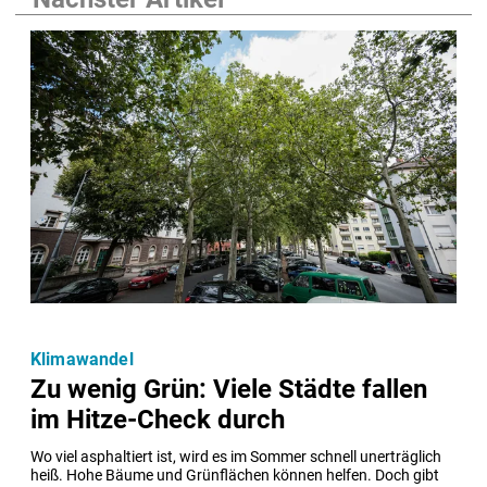
Klimawandel
Zu wenig Grün: Viele Städte fallen
im Hitze-Check durch
Wo viel asphaltiert ist, wird es im Sommer schnell unerträglich 
heiß. Hohe Bäume und Grünflächen können helfen. Doch gibt 