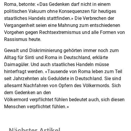
Roma, betonte: «Das Gedenken darf nicht in einem
politischen Vakuum ohne Konsequenzen für heutiges
staatliches Handels stattfinden.» Die Verbrechen der
Vergangenheit seien eine Mahnung zum entschiedenen
Vorgehen gegen Rechtsextremismus und alle Formen von
Rassismus heute.
Gewalt und Diskriminierung gehörten immer noch zum
Alltag für Sinti und Roma in Deutschland, erklärte
Daimagüler. Und auch staatliches Handeln müsse
hinterfragt werden. «Tausende von Roma leben zum Teil
seit Jahrzehnten als Geduldete in Deutschland. Sie sind
allesamt Nachfahren von Opfern des Völkermords. Sich
dem Gedenken an den
Völkermord verpflichtet fühlen bedeutet auch, sich diesen
Menschen verpflichtet fühlen.»
Nächster Artikel