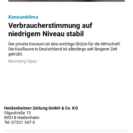
Konsumklima
Verbraucherstimmung auf
niedrigem Niveau stabil
Der private Konsum ist eine wichtige Stütze für die Wirtschaft. 
Die Kauflaune in Deutschland ist allerdings seit längerer Zeit 
getrübt.
Nürnberg (dpa) -
Heidenheimer Zeitung GmbH & Co. KG
Olgastraße 15
89518 Heidenheim
Tel: 07321 347-0