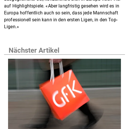
auf Highlightspiele. «Aber langfristig gesehen wird es in
Europa hoffentlich auch so sein, dass jede Mannschaft
professionell sein kann in den ersten Ligen, in den Top-
Ligen.»
Nächster Artikel