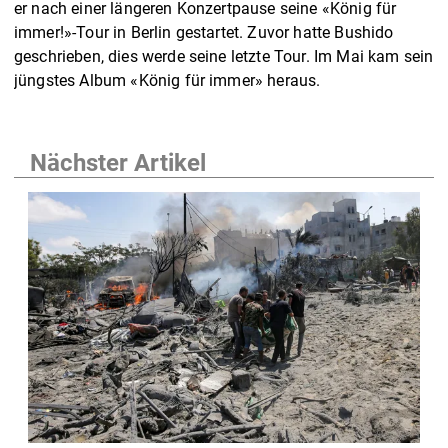
er nach einer längeren Konzertpause seine «König für
immer!»-Tour in Berlin gestartet. Zuvor hatte Bushido
geschrieben, dies werde seine letzte Tour. Im Mai kam sein
jüngstes Album «König für immer» heraus.
Nächster Artikel