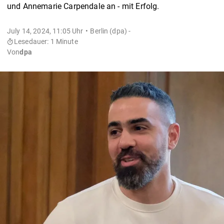
und Annemarie Carpendale an - mit Erfolg.
July 14, 2024, 11:05 Uhr
Berlin (dpa) -
Lesedauer: 1 Minute
Von
dpa