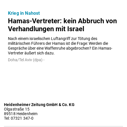
Krieg in Nahost
Hamas-Vertreter: kein Abbruch von
Verhandlungen mit Israel
Nach einem israelischen Luftangriff zur Tötung des 
militärischen Führers der Hamas ist die Frage: Werden die 
Gespräche über eine Waffenruhe abgebrochen? Ein Hamas-
Vertreter äußert sich dazu.
Doha/Tel Aviv (dpa) -
Heidenheimer Zeitung GmbH & Co. KG
Olgastraße 15
89518 Heidenheim
Tel: 07321 347-0