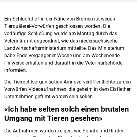
Ein Schlachthof in der Nähe von Bremen ist wegen
Tierquälerei-Vorwürfen geschlossen worden. Die
vorläufige Schließung wurde am Montag durch das
Veterinäramt angeordnet, wie das niedersächsische
Landwirtschaftsministerium mitteilte. Das Ministerium
habe Ende vergangener Woche und am Wochenende
Hinweise erhalten und daraufhin die Veterinärbehörde
informiert.
Die Tierrechtsorganisation Aninova veröffentlichte zu den
Vorwürfen Videoaufnahmen, die geheim in dem Elsflether
Unternehmen gefilmt worden sein sollen.
«Ich habe selten solch einen brutalen
Umgang mit Tieren gesehen»
Die Aufnahmen würden zeigen, wie Schafe und Rinder