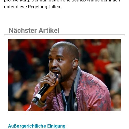
unter diese Regelung fallen.
Nächster Artikel
Außergerichtliche Einigung