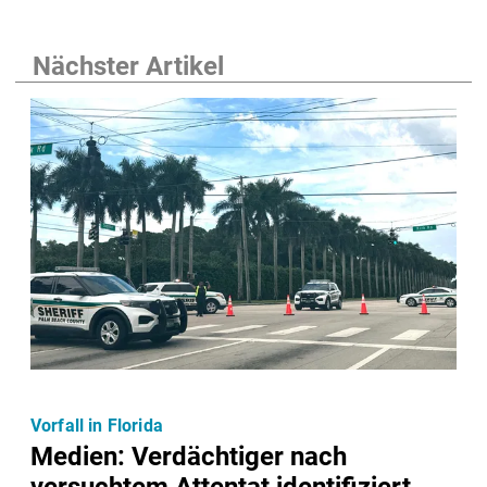
Nächster Artikel
Vorfall in Florida
Medien: Verdächtiger nach
versuchtem Attentat identifiziert