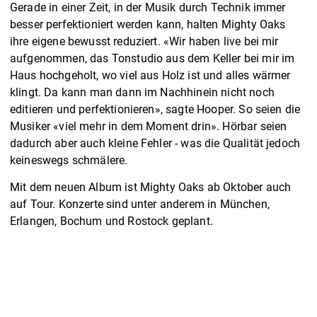
Gerade in einer Zeit, in der Musik durch Technik immer
besser perfektioniert werden kann, halten Mighty Oaks
ihre eigene bewusst reduziert. «Wir haben live bei mir
aufgenommen, das Tonstudio aus dem Keller bei mir im
Haus hochgeholt, wo viel aus Holz ist und alles wärmer
klingt. Da kann man dann im Nachhinein nicht noch
editieren und perfektionieren», sagte Hooper. So seien die
Musiker «viel mehr in dem Moment drin». Hörbar seien
dadurch aber auch kleine Fehler - was die Qualität jedoch
keineswegs schmälere.
Mit dem neuen Album ist Mighty Oaks ab Oktober auch
auf Tour. Konzerte sind unter anderem in München,
Erlangen, Bochum und Rostock geplant.