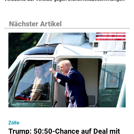
Nächster Artikel
Zölle
Trump: 50:50-Chance auf Deal mit