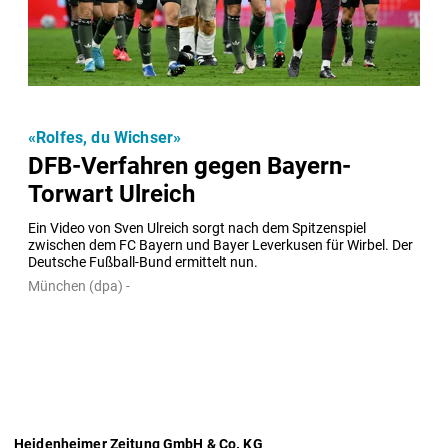
«Rolfes, du Wichser»
DFB-Verfahren gegen Bayern-
Torwart Ulreich
Ein Video von Sven Ulreich sorgt nach dem Spitzenspiel 
zwischen dem FC Bayern und Bayer Leverkusen für Wirbel. Der 
Deutsche Fußball-Bund ermittelt nun.
München (dpa) -
Heidenheimer Zeitung GmbH & Co. KG