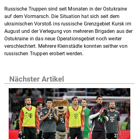
Russische Truppen sind seit Monaten in der Ostukraine
auf dem Vormarsch. Die Situation hat sich seit dem
ukrainischen Vorstoß ins russische Grenzgebiet Kursk im
August und der Verlegung von mehreren Brigaden aus der
Ostukraine in das neue Operationsgebiet noch weiter
verschlechtert. Mehrere Kleinstädte konnten seither von
russischen Truppen erobert werden.
Nächster Artikel