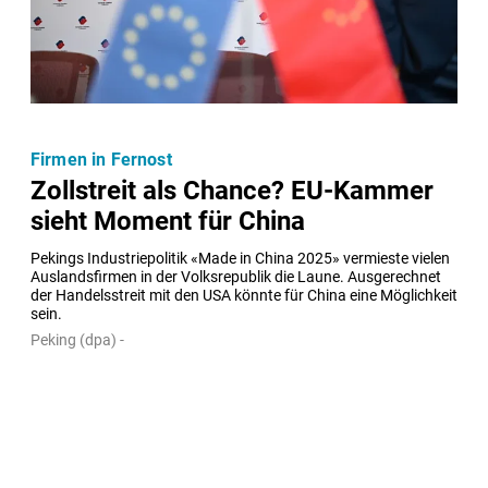
Firmen in Fernost
Zollstreit als Chance? EU-Kammer
sieht Moment für China
Pekings Industriepolitik «Made in China 2025» vermieste vielen 
Auslandsfirmen in der Volksrepublik die Laune. Ausgerechnet 
der Handelsstreit mit den USA könnte für China eine Möglichkeit 
sein.
Peking (dpa) -