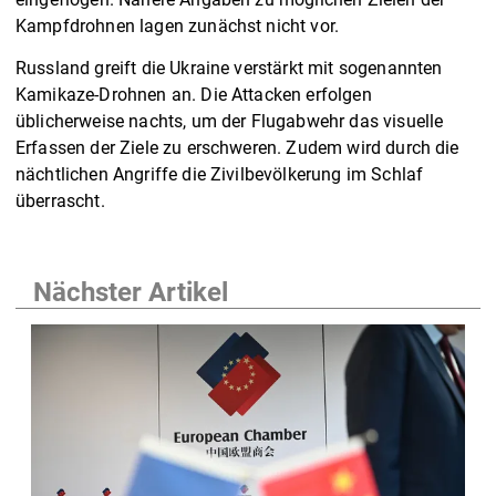
Kampfdrohnen lagen zunächst nicht vor.
Russland greift die Ukraine verstärkt mit sogenannten
Kamikaze-Drohnen an. Die Attacken erfolgen
üblicherweise nachts, um der Flugabwehr das visuelle
Erfassen der Ziele zu erschweren. Zudem wird durch die
nächtlichen Angriffe die Zivilbevölkerung im Schlaf
überrascht.
Nächster Artikel