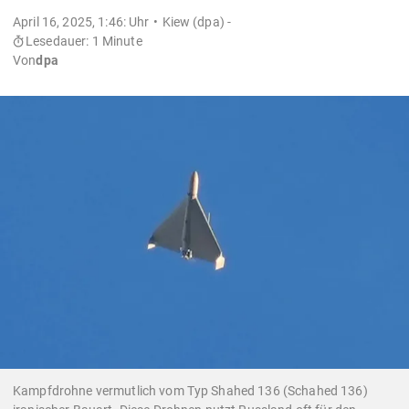
April 16, 2025, 1:46: Uhr
Kiew (dpa) -
Lesedauer: 1 Minute
Von
dpa
Kampfdrohne vermutlich vom Typ Shahed 136 (Schahed 136)