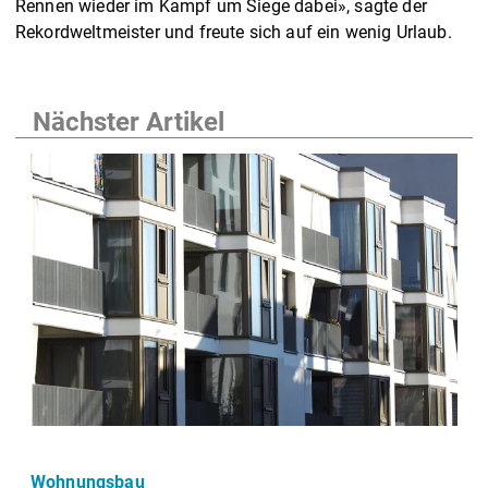
Rennen wieder im Kampf um Siege dabei», sagte der
Rekordweltmeister und freute sich auf ein wenig Urlaub.
Nächster Artikel
Wohnungsbau