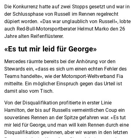
Die Konkurrenz hatte auf zwei Stopps gesetzt und war in
der Schlussphase von Russell im Rennen regelrecht
düpiert worden. «Das war unglaublich von Russell», lobte
auch Red-Bull-Motorsportberater Helmut Marko den 26
Jahre alten Reifenflüsterer.
«Es tut mir leid für George»
Mercedes räumte bereits bei der Anhörung vor den
Stewards ein, «dass es sich um einen echten Fehler des
Teams handelte», wie der Motorsport-Weltverband Fia
mitteilte. Ein möglicher Einspruch gegen das Urteil ist
damit also vom Tisch.
Von der Disqualifikation profitierte in erster Linie
Hamilton, der bis auf Russells vermeintlichen Coup ein
souveränes Rennen an der Spitze gefahren war. «Es tut
mir leid für George, und man will kein Rennen durch eine
Disqualifikation gewinnen, aber wir waren in den letzten