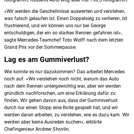
«Wir werden die Geschehnisse auswerten und verstehen,
was falsch gelaufen ist. Einen Doppelsieg zu verlieren, ist
frustrierend, und wir können uns nur bei George
entschuldigen, der ein so starkes Rennen gefahren ist»,
sagte Mercedes-Teamchef Toto Wolff nach dem letzten
Grand Prix vor der Sommerpause.
Lag es am Gummiverlust?
Wie konnte es nur dazukommen? Das arbeitet Mercedes
noch auf. «Wir verstehen noch nicht, warum das Auto
nach dem Rennen untergewichtig war, aber wir werden
gründlich nachforschen, um eine Erklärung dafür zu
finden. Wir gehen davon aus, dass der Gummiverlust
durch nur einen Stopp eine Rolle gespielt hat, und wir
werden daran arbeiten, zu verstehen, wie es dazu kam. Wir
werden aber keine Ausreden suchen», erklärte
Chefingenieur Andrew Shovlin.