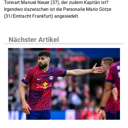
Torwart Manuel Neuer (37), der zudem Kapitän ist?
Irgendwo dazwischen ist die Personalie Mario Götze
(31/Eintracht Frankfurt) angesiedelt.
Nächster Artikel