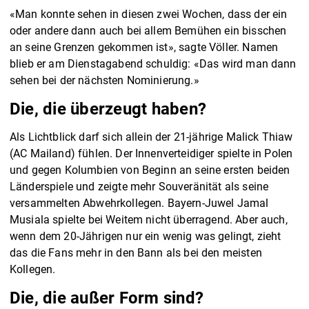
«Man konnte sehen in diesen zwei Wochen, dass der ein
oder andere dann auch bei allem Bemühen ein bisschen
an seine Grenzen gekommen ist», sagte Völler. Namen
blieb er am Dienstagabend schuldig: «Das wird man dann
sehen bei der nächsten Nominierung.»
Die, die überzeugt haben?
Als Lichtblick darf sich allein der 21-jährige Malick Thiaw
(AC Mailand) fühlen. Der Innenverteidiger spielte in Polen
und gegen Kolumbien von Beginn an seine ersten beiden
Länderspiele und zeigte mehr Souveränität als seine
versammelten Abwehrkollegen. Bayern-Juwel Jamal
Musiala spielte bei Weitem nicht überragend. Aber auch,
wenn dem 20-Jährigen nur ein wenig was gelingt, zieht
das die Fans mehr in den Bann als bei den meisten
Kollegen.
Die, die außer Form sind?