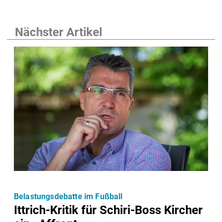
Nächster Artikel
Belastungsdebatte im Fußball
Ittrich-Kritik für Schiri-Boss Kircher