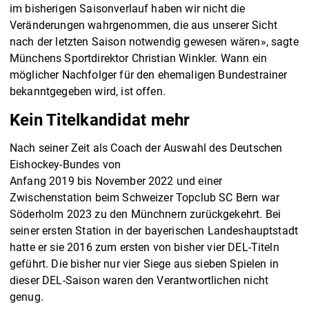
im bisherigen Saisonverlauf haben wir nicht die
Veränderungen wahrgenommen, die aus unserer Sicht
nach der letzten Saison notwendig gewesen wären», sagte
Münchens Sportdirektor Christian Winkler. Wann ein
möglicher Nachfolger für den ehemaligen Bundestrainer
bekanntgegeben wird, ist offen.
Kein Titelkandidat mehr
Nach seiner Zeit als Coach der Auswahl des Deutschen
Eishockey-Bundes von
Anfang 2019 bis November 2022 und einer
Zwischenstation beim Schweizer Topclub SC Bern war
Söderholm 2023 zu den Münchnern zurückgekehrt. Bei
seiner ersten Station in der bayerischen Landeshauptstadt
hatte er sie 2016 zum ersten von bisher vier DEL-Titeln
geführt. Die bisher nur vier Siege aus sieben Spielen in
dieser DEL-Saison waren den Verantwortlichen nicht
genug.