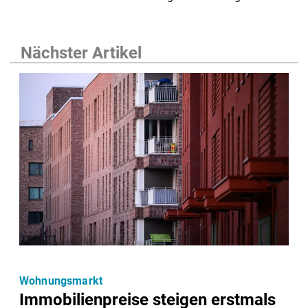
Nächster Artikel
Wohnungsmarkt
Immobilienpreise steigen erstmals