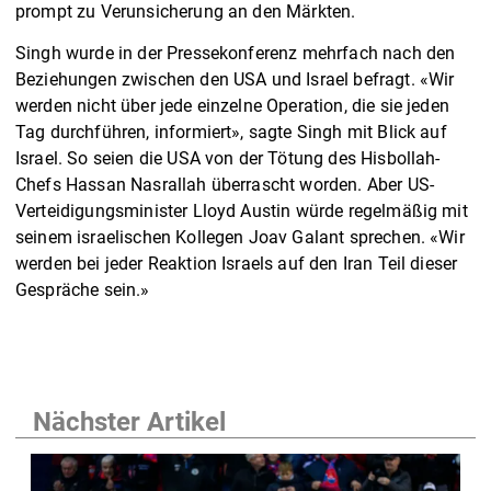
prompt zu Verunsicherung an den Märkten.
Singh wurde in der Pressekonferenz mehrfach nach den
Beziehungen zwischen den USA und Israel befragt. «Wir
werden nicht über jede einzelne Operation, die sie jeden
Tag durchführen, informiert», sagte Singh mit Blick auf
Israel. So seien die USA von der Tötung des Hisbollah-
Chefs Hassan Nasrallah überrascht worden. Aber US-
Verteidigungsminister Lloyd Austin würde regelmäßig mit
seinem israelischen Kollegen Joav Galant sprechen. «Wir
werden bei jeder Reaktion Israels auf den Iran Teil dieser
Gespräche sein.»
Nächster Artikel