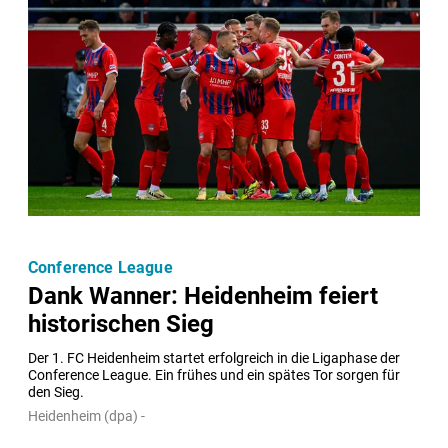
Conference League
Dank Wanner: Heidenheim feiert
historischen Sieg
Der 1. FC Heidenheim startet erfolgreich in die Ligaphase der 
Conference League. Ein frühes und ein spätes Tor sorgen für 
den Sieg.
Heidenheim (dpa) -