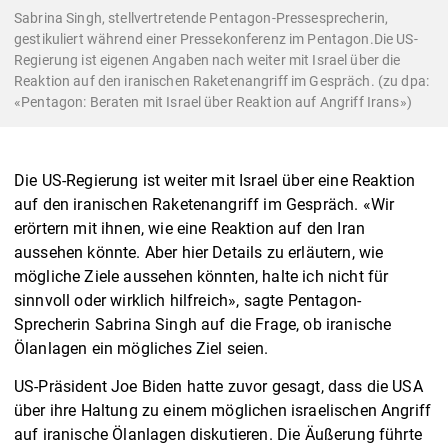
Sabrina Singh, stellvertretende Pentagon-Pressesprecherin,
gestikuliert während einer Pressekonferenz im Pentagon.Die US-
Regierung ist eigenen Angaben nach weiter mit Israel über die
Reaktion auf den iranischen Raketenangriff im Gespräch. (zu dpa:
«Pentagon: Beraten mit Israel über Reaktion auf Angriff Irans»)
Die US-Regierung ist weiter mit Israel über eine Reaktion
auf den iranischen Raketenangriff im Gespräch. «Wir
erörtern mit ihnen, wie eine Reaktion auf den Iran
aussehen könnte. Aber hier Details zu erläutern, wie
mögliche Ziele aussehen könnten, halte ich nicht für
sinnvoll oder wirklich hilfreich», sagte Pentagon-
Sprecherin Sabrina Singh auf die Frage, ob iranische
Ölanlagen ein mögliches Ziel seien.
US-Präsident Joe Biden hatte zuvor gesagt, dass die USA
über ihre Haltung zu einem möglichen israelischen Angriff
auf iranische Ölanlagen diskutieren. Die Äußerung führte