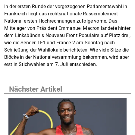
In der ersten Runde der vorgezogenen Parlamentswahl in
Frankreich liegt das rechtsnationale Rassemblement
National ersten Hochrechnungen zufolge vorne. Das
Mittelager von Präsident Emmanuel Macron landete hinter
dem Linksbündnis Nouveau Front Populaire auf Platz drei,
wie die Sender TF1 und France 2 am Sonntag nach
Schließung der Wahllokale berichteten. Wie viele Sitze die
Blöcke in der Nationalversammlung bekommen, wird aber
erst in Stichwahlen am 7. Juli entschieden.
Nächster Artikel