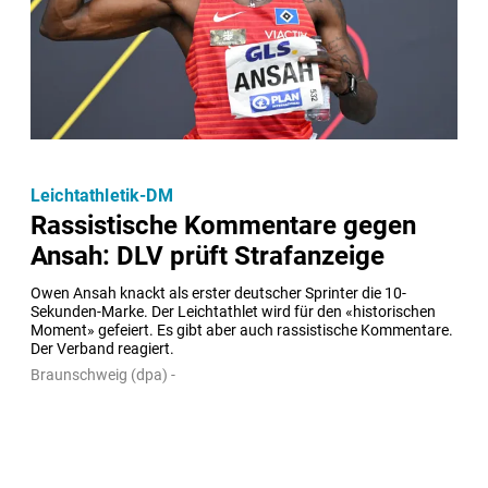
Leichtathletik-DM
Rassistische Kommentare gegen
Ansah: DLV prüft Strafanzeige
Owen Ansah knackt als erster deutscher Sprinter die 10-
Sekunden-Marke. Der Leichtathlet wird für den «historischen 
Moment» gefeiert. Es gibt aber auch rassistische Kommentare. 
Der Verband reagiert.
Braunschweig (dpa) -