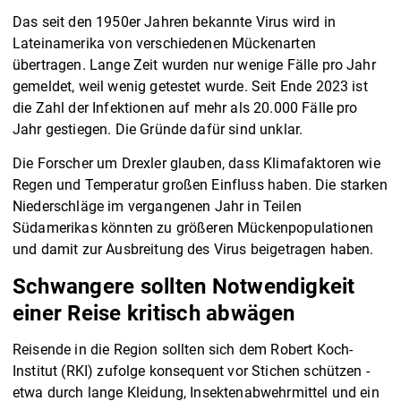
Das seit den 1950er Jahren bekannte Virus wird in
Lateinamerika von verschiedenen Mückenarten
übertragen. Lange Zeit wurden nur wenige Fälle pro Jahr
gemeldet, weil wenig getestet wurde. Seit Ende 2023 ist
die Zahl der Infektionen auf mehr als 20.000 Fälle pro
Jahr gestiegen. Die Gründe dafür sind unklar.
Die Forscher um Drexler glauben, dass Klimafaktoren wie
Regen und Temperatur großen Einfluss haben. Die starken
Niederschläge im vergangenen Jahr in Teilen
Südamerikas könnten zu größeren Mückenpopulationen
und damit zur Ausbreitung des Virus beigetragen haben.
Schwangere sollten Notwendigkeit
einer Reise kritisch abwägen
Reisende in die Region sollten sich dem Robert Koch-
Institut (RKI) zufolge konsequent vor Stichen schützen -
etwa durch lange Kleidung, Insektenabwehrmittel und ein