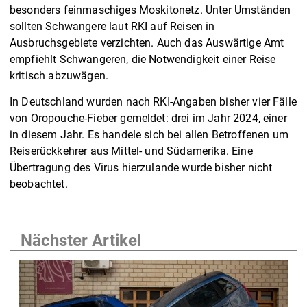
besonders feinmaschiges Moskitonetz. Unter Umständen
sollten Schwangere laut RKI auf Reisen in
Ausbruchsgebiete verzichten. Auch das Auswärtige Amt
empfiehlt Schwangeren, die Notwendigkeit einer Reise
kritisch abzuwägen.
In Deutschland wurden nach RKI-Angaben bisher vier Fälle
von Oropouche-Fieber gemeldet: drei im Jahr 2024, einer
in diesem Jahr. Es handele sich bei allen Betroffenen um
Reiserückkehrer aus Mittel- und Südamerika. Eine
Übertragung des Virus hierzulande wurde bisher nicht
beobachtet.
Nächster Artikel