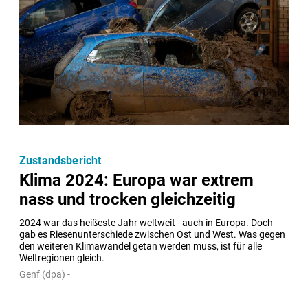
Zustandsbericht
Klima 2024: Europa war extrem
nass und trocken gleichzeitig
2024 war das heißeste Jahr weltweit - auch in Europa. Doch 
gab es Riesenunterschiede zwischen Ost und West. Was gegen 
den weiteren Klimawandel getan werden muss, ist für alle 
Weltregionen gleich.
Genf (dpa) -