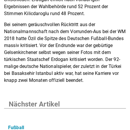
Ergebnissen der Wahlbehörde rund 52 Prozent der
Stimmen Kilicdaroglu rund 48 Prozent.
Bei seinem geräuschvollen Rücktritt aus der
Nationalmannschaft nach dem Vorrunden-Aus bei der WM
2018 hatte Özil die Spitze des Deutschen Fußball-Bundes
massiv kritisiert. Vor der Endrunde war der gebürtige
Gelsenkirchener selbst wegen seiner Fotos mit dem
türkischen Staatschef Erdogan kritisiert worden. Der 92-
malige deutsche Nationalspieler, der zuletzt in der Türkei
bei Basaksehir Istanbul aktiv war, hat seine Karriere vor
knapp zwei Monaten offiziell beendet.
Nächster Artikel
Fußball