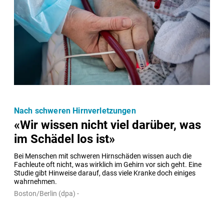
Nach schweren Hirnverletzungen
«Wir wissen nicht viel darüber, was
im Schädel los ist»
Bei Menschen mit schweren Hirnschäden wissen auch die 
Fachleute oft nicht, was wirklich im Gehirn vor sich geht. Eine 
Studie gibt Hinweise darauf, dass viele Kranke doch einiges 
wahrnehmen.
Boston/Berlin (dpa) -