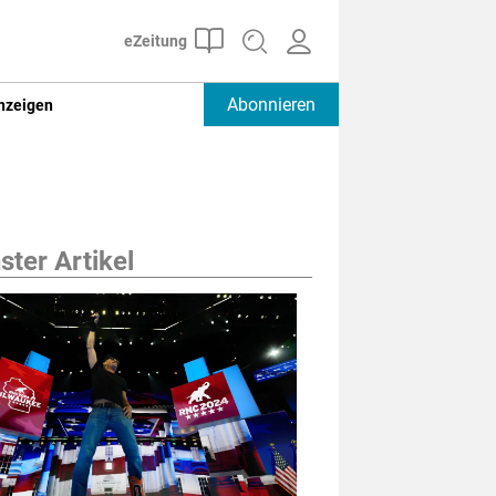
Abonnieren
nzeigen
ter Artikel