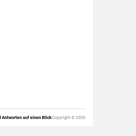
 Antworten auf einen Blick
Copyright © 2026